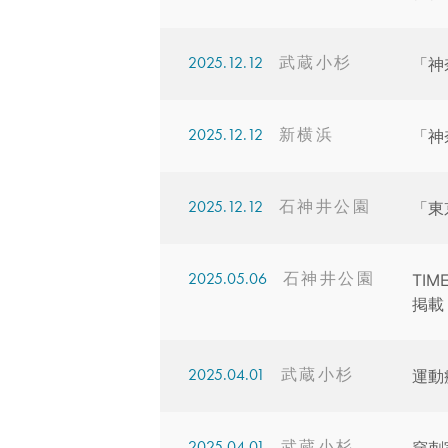
2025.12.12
「神
2025.12.12
「神
2025.12.12
「東
2025.05.06
TIM
掲載
2025.04.01
運動
2025.04.01