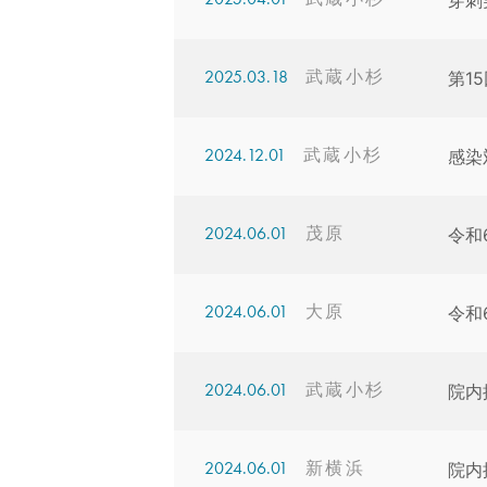
穿刺
2025.03.18
第1
2024.12.01
感染
2024.06.01
令和
2024.06.01
令和
2024.06.01
院内
2024.06.01
院内