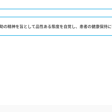
助の精神を旨として品性ある態度を自覚し、患者の健康保持に