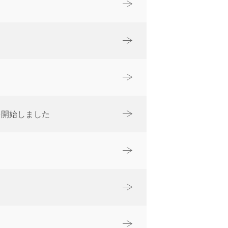
を開始しました