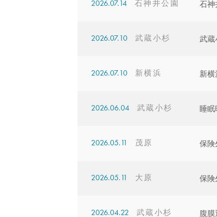
2026.07.14
石神
2026.07.10
武蔵
2026.07.10
新横
2026.06.04
睡眠
2026.05.11
保険
2026.05.11
保険
2026.04.22
腹膜