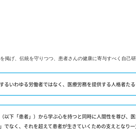
を掲げ、伝統を守りつつ、患者さんの健康に寄与すべく自己研
するいわゆる労働者ではなく、医療労務を提供する人格者たる
（以下「患者」）から学ぶ心を持つと同時に人間性を尊び、医
」でなく、それを超えて患者が生きていくための支えとなり一