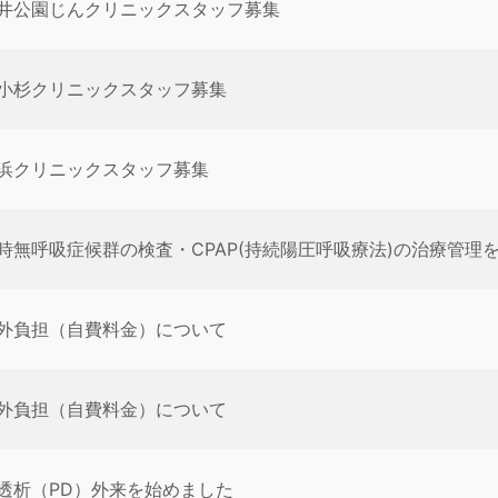
井公園じんクリニックスタッフ募集
小杉クリニックスタッフ募集
浜クリニックスタッフ募集
時無呼吸症候群の検査・CPAP(持続陽圧呼吸療法)の治療管理
外負担（自費料金）について
外負担（自費料金）について
透析（PD）外来を始めました