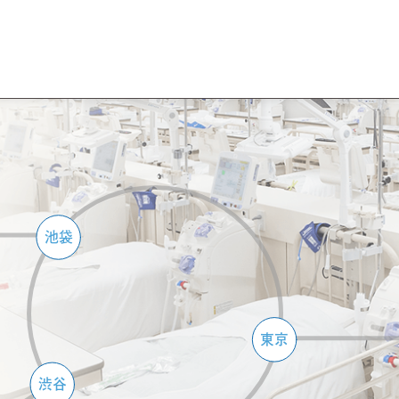
池袋
東京
渋谷