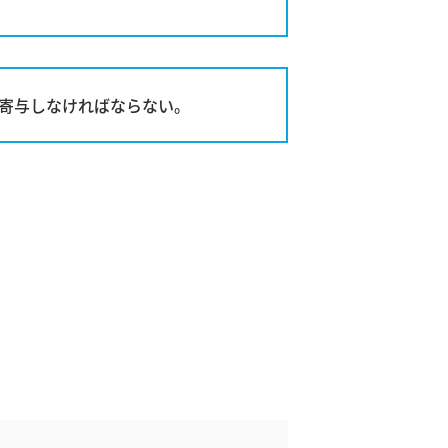
寄与しなければならない。