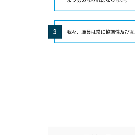
我々、職員は常に協調性及び互