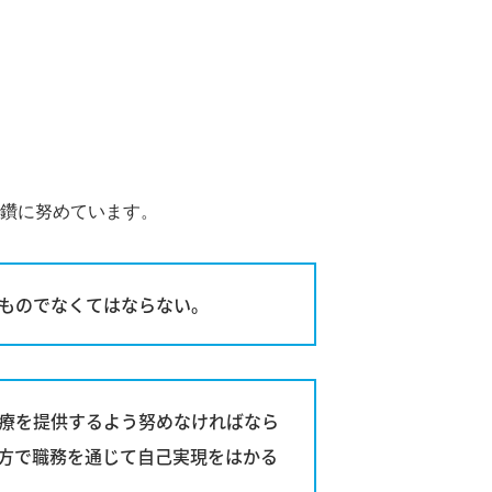
鑽に努めています。
ものでなくてはならない。
療を提供するよう努めなければなら
方で職務を通じて自己実現をはかる