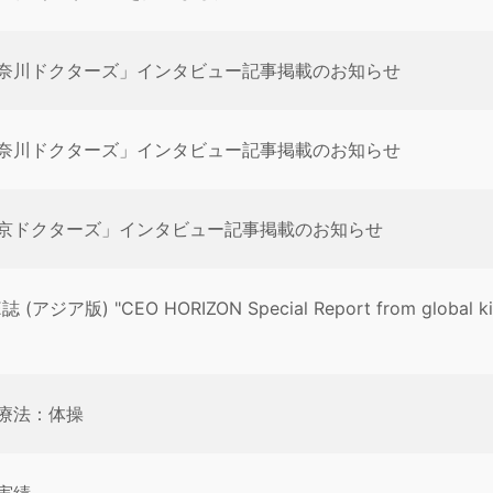
奈川ドクターズ」インタビュー記事掲載のお知らせ
奈川ドクターズ」インタビュー記事掲載のお知らせ
京ドクターズ」インタビュー記事掲載のお知らせ
E誌 (アジア版) "CEO HORIZON Special Report from gl
療法：体操