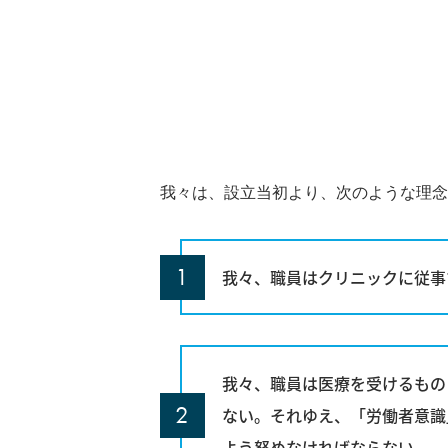
我々は、設立当初より、次のような理念
我々、職員はクリニックに従事
我々、職員は医療を受けるもの
ない。それゆえ、「労働者意識
よう努めなければならない。