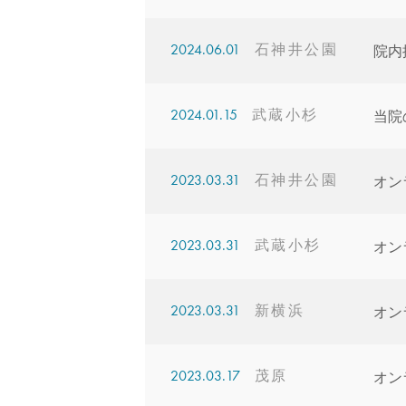
2024.06.01
院内
2024.01.15
当院
2023.03.31
オン
2023.03.31
オン
2023.03.31
オン
2023.03.17
オン