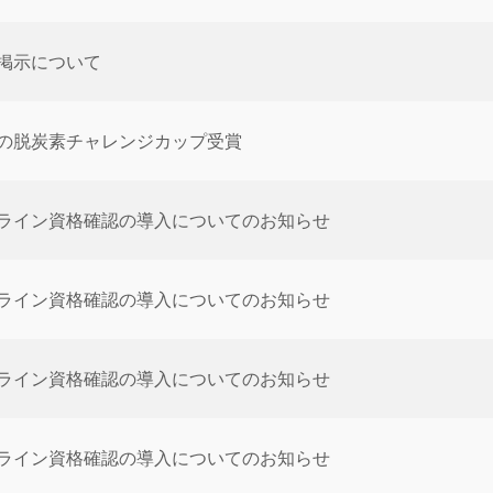
掲示について
の脱炭素チャレンジカップ受賞
ライン資格確認の導入についてのお知らせ
ライン資格確認の導入についてのお知らせ
ライン資格確認の導入についてのお知らせ
ライン資格確認の導入についてのお知らせ