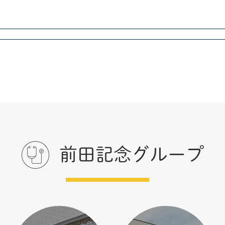
前田記念グループ