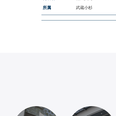
所属
武蔵小杉