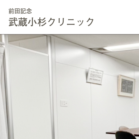
このページの本文へ移動
前田記念
武蔵小杉クリニック