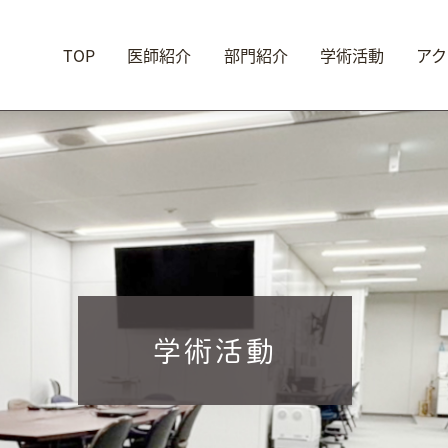
TOP
医師紹介
部門紹介
学術活動
アク
学術活動