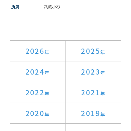
所属
武蔵小杉
2026
2025
2024
2023
2022
2021
2020
2019