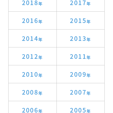
2018
2017
2016
2015
2014
2013
2012
2011
2010
2009
2008
2007
2006
2005